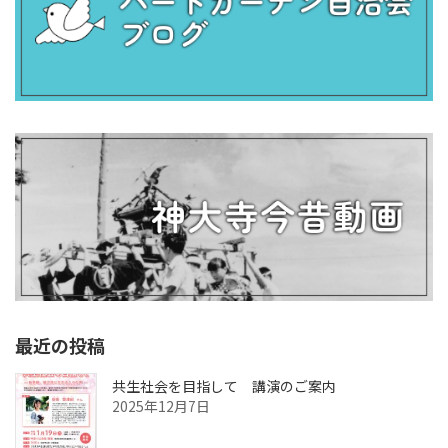
最近の投稿
共生社会を目指して 講演のご案内
2025年12月7日