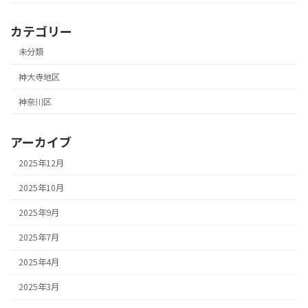
カテゴリー
未分類
神大寺地区
神奈川区
アーカイブ
2025年12月
2025年10月
2025年9月
2025年7月
2025年4月
2025年3月