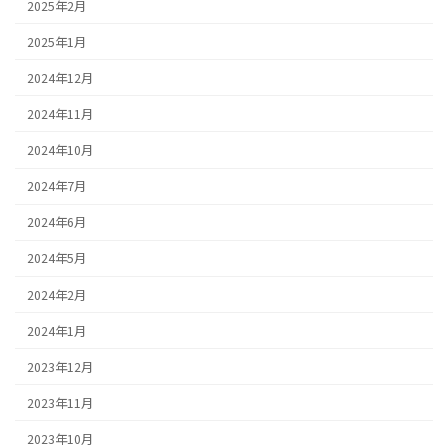
2025年2月
2025年1月
2024年12月
2024年11月
2024年10月
2024年7月
2024年6月
2024年5月
2024年2月
2024年1月
2023年12月
2023年11月
2023年10月