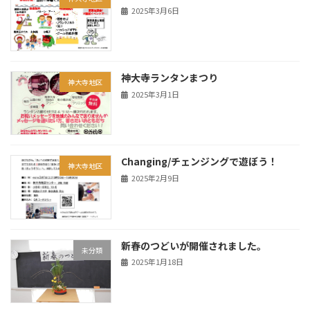
2025年3月6日
神大寺ランタンまつり
神大寺地区
2025年3月1日
Changing/チェンジングで遊ぼう！
神大寺地区
2025年2月9日
新春のつどいが開催されました。
未分類
2025年1月18日