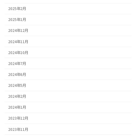
2025年2月
2025年1月
2024年12月
2024年11月
2024年10月
2024年7月
2024年6月
2024年5月
2024年2月
2024年1月
2023年12月
2023年11月