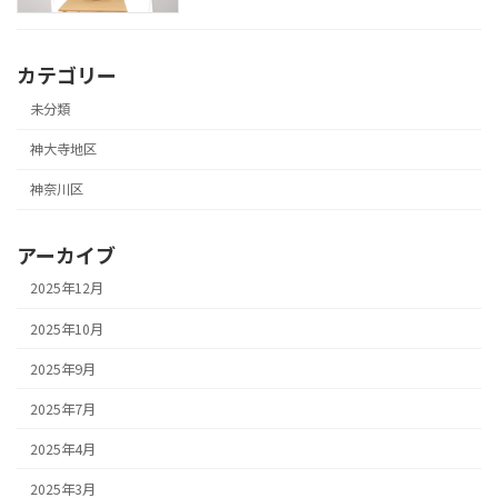
カテゴリー
未分類
神大寺地区
神奈川区
アーカイブ
2025年12月
2025年10月
2025年9月
2025年7月
2025年4月
2025年3月