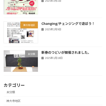
2025年3月1日
Changing/チェンジングで遊ぼう！
神大寺地区
2025年2月9日
新春のつどいが開催されました。
未分類
2025年1月18日
カテゴリー
未分類
神大寺地区