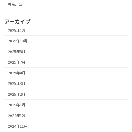
神奈川区
アーカイブ
2025年12月
2025年10月
2025年9月
2025年7月
2025年4月
2025年3月
2025年2月
2025年1月
2024年12月
2024年11月