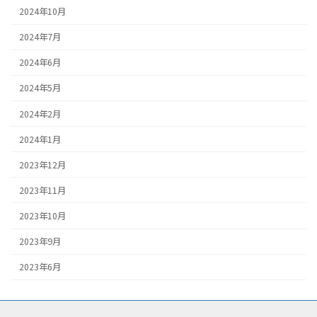
2024年10月
2024年7月
2024年6月
2024年5月
2024年2月
2024年1月
2023年12月
2023年11月
2023年10月
2023年9月
2023年6月