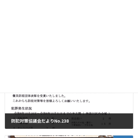
次回のコメントで使用するためブラウザーに自分の名前、メー
ルアドレス、サイトを保存する。
前の記事
防犯対策協議会だよりNo.238
2024年11月20日