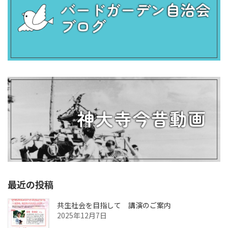
最近の投稿
共生社会を目指して 講演のご案内
2025年12月7日